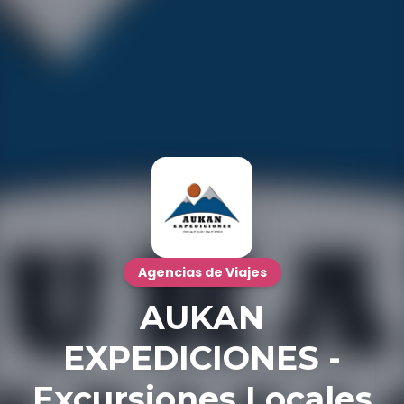
Agencias de Viajes
AUKAN
EXPEDICIONES -
Excursiones Locales