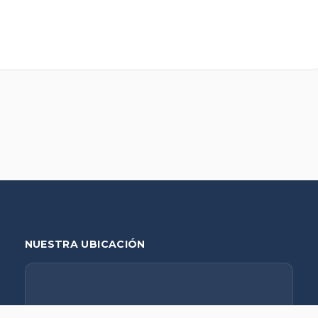
NUESTRA UBICACIÓN