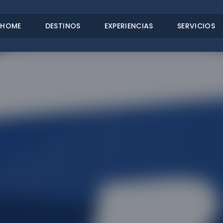
HOME
DESTINOS
EXPERIENCIAS
SERVICIOS