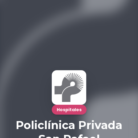
Hospitales
Policlínica Privada