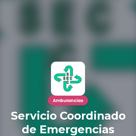
Ambulancias
Servicio Coordinado
de Emergencias