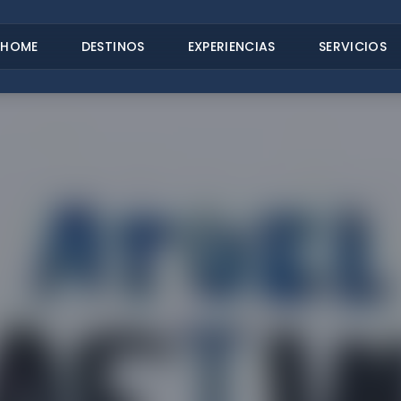
HOME
DESTINOS
EXPERIENCIAS
SERVICIOS