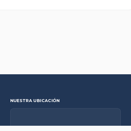
NUESTRA UBICACIÓN