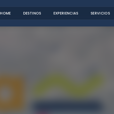
HOME
DESTINOS
EXPERIENCIAS
SERVICIOS