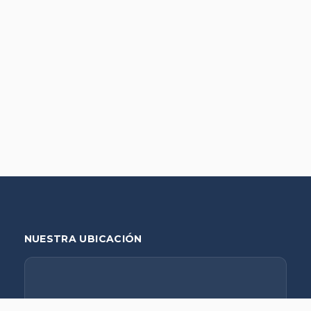
NUESTRA UBICACIÓN