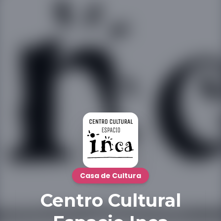
Casa de Cultura
Centro Cultural