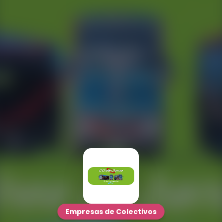
Empresas de Colectivos