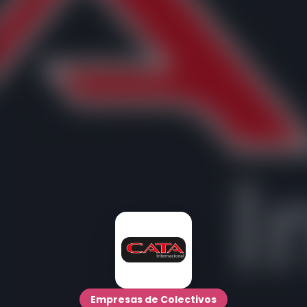
Empresas de Colectivos