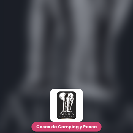
Casas de Camping y Pesca