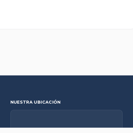
NUESTRA UBICACIÓN