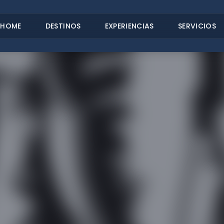
HOME
DESTINOS
EXPERIENCIAS
SERVICIOS