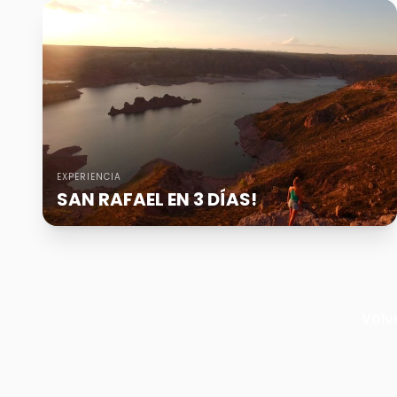
EXPERIENCIA
SAN RAFAEL EN 3 DÍAS!
Volv