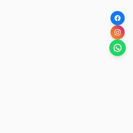
NOVEDADES POR WHATSAPP