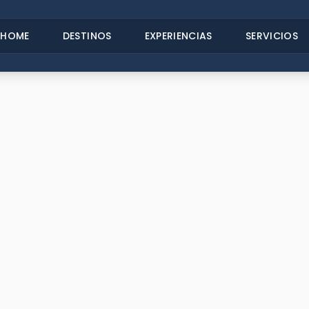
HOME
DESTINOS
EXPERIENCIAS
SERVICIOS