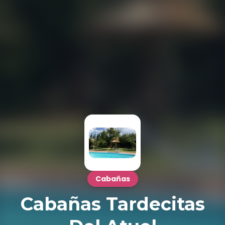
Cabañas
Cabañas Tardecitas