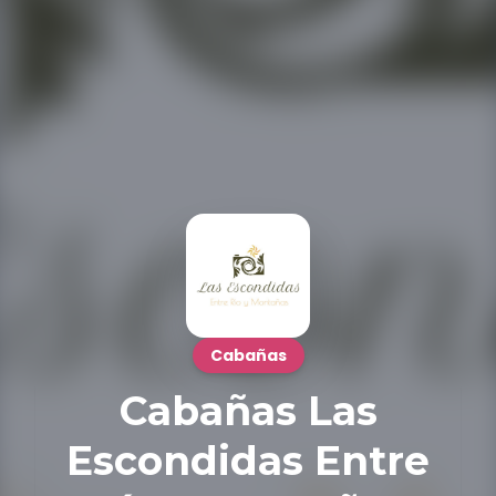
Cabañas
Cabañas Las
Escondidas Entre