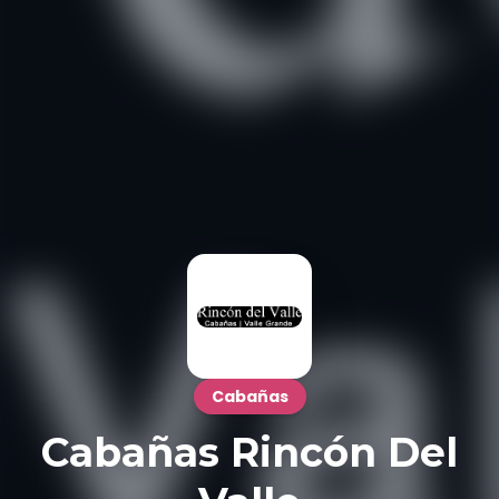
Cabañas
Cabañas Rincón Del