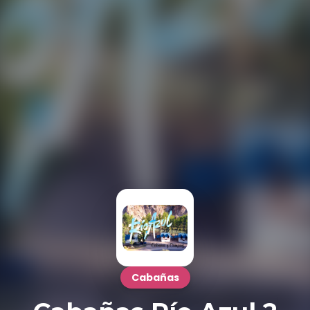
Cabañas