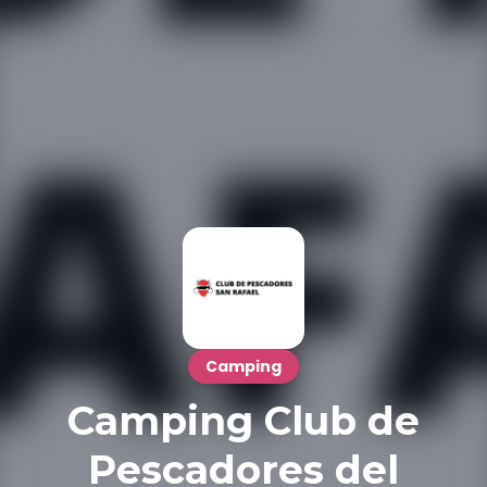
Camping
Camping Club de
Pescadores del