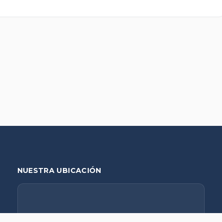
NUESTRA UBICACIÓN