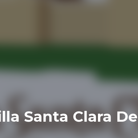
lla Santa Clara De