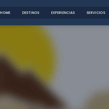
HOME
DESTINOS
EXPERIENCIAS
SERVICIOS