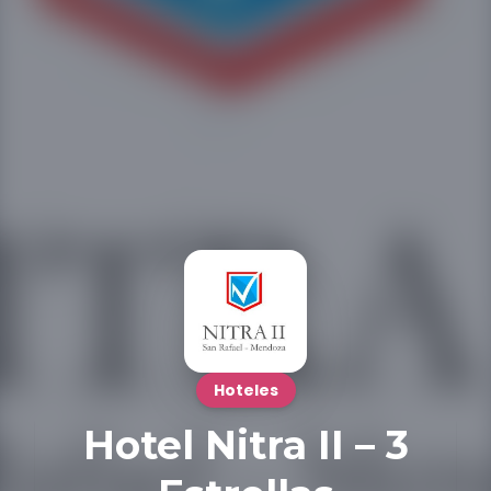
Hoteles
Hotel Nitra II – 3