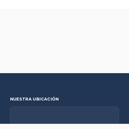
NUESTRA UBICACIÓN