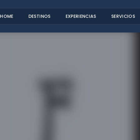
HOME
DESTINOS
EXPERIENCIAS
SERVICIOS