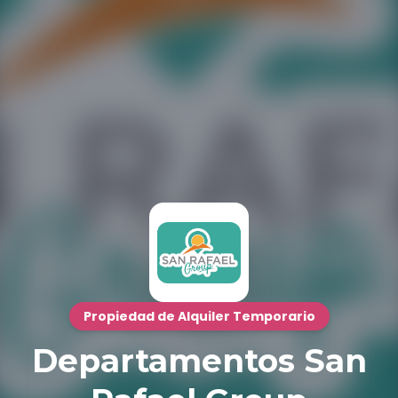
Propiedad de Alquiler Temporario
Departamentos San