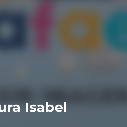
ura Isabel