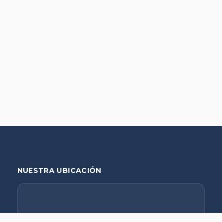
NUESTRA UBICACIÓN