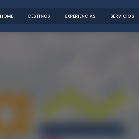
HOME
DESTINOS
EXPERIENCIAS
SERVICIOS