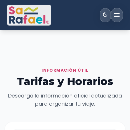
menu
dark_mode
INFORMACIÓN ÚTIL
Tarifas y Horarios
Descargá la información oficial actualizada
para organizar tu viaje.