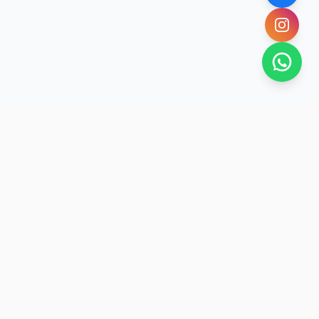
SAN RAFAEL
BUENA VIDA
Dirección De turismo de San Rafael