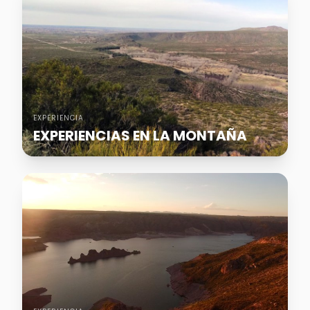
EXPERIENCIA
EXPERIENCIAS EN LA MONTAÑA