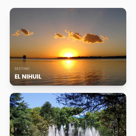
DESTINO
EL NIHUIL