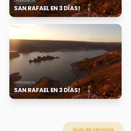
EXPERIENCIA
SAN RAFAEL EN 3 DÍAS!
EXPERIENCIA
SAN RAFAEL EN 3 DÍAS!
Volver al Home
Guía de Servicios