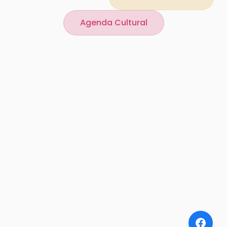
Agenda Cultural