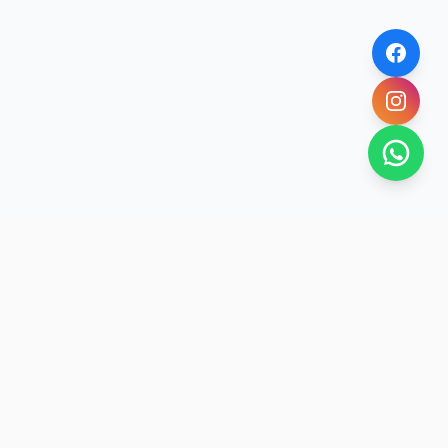
SAN RAFAEL
BUENA VIDA