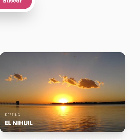
Buscar
DESTINO
EL NIHUIL