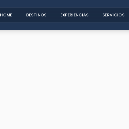
HOME
DESTINOS
EXPERIENCIAS
SERVICIOS