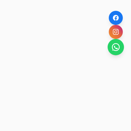
NOVEDADES POR WHATSAPP