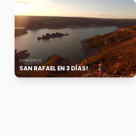
EXPERIENCIA
SAN RAFAEL EN 3 DÍAS!
Volv