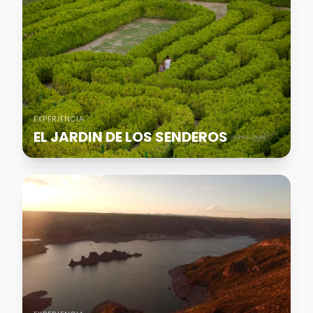
EXPERIENCIA
EL JARDIN DE LOS SENDEROS