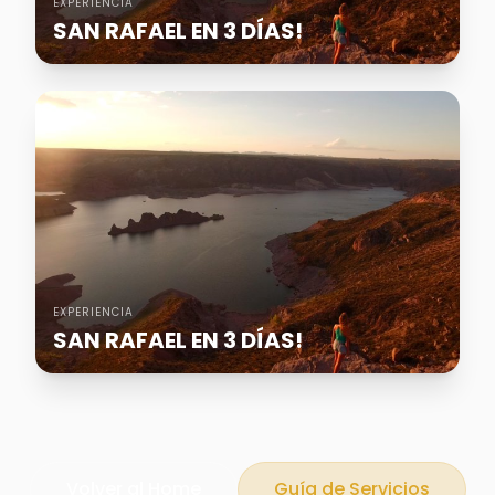
EXPERIENCIA
SAN RAFAEL EN 3 DÍAS!
EXPERIENCIA
SAN RAFAEL EN 3 DÍAS!
Volver al Home
Guía de Servicios