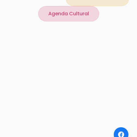
Agenda Cultural