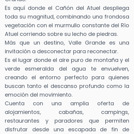
Es aquí donde el Cañón del Atuel despliega
toda su magnitud, combinando una frondosa
vegetación con el murmullo constante del Río
Atuel corriendo sobre su lecho de piedras.
Más que un destino, Valle Grande es una
invitación a desconectar para reconectar.
Es el lugar donde el aire puro de montaña y el
verde esmeralda del agua te envuelven,
creando el entorno perfecto para quienes
buscan tanto el descanso profundo como la
emoción del movimiento.
Cuenta con una amplia oferta de
alojamientos, cabañas, campings,
restaurantes y paradores que permiten
disfrutar desde una escapada de fin de