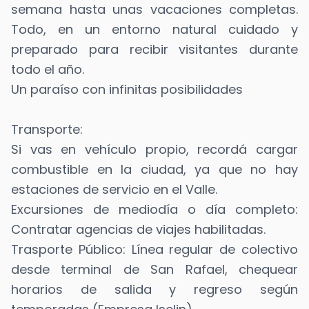
semana hasta unas vacaciones completas.
Todo, en un entorno natural cuidado y
preparado para recibir visitantes durante
todo el año.
Un paraíso con infinitas posibilidades
Transporte:
Si vas en vehículo propio, recordá cargar
combustible en la ciudad, ya que no hay
estaciones de servicio en el Valle.
Excursiones de mediodía o día completo:
Contratar agencias de viajes habilitadas.
Trasporte Público: Línea regular de colectivo
desde terminal de San Rafael, chequear
horarios de salida y regreso según