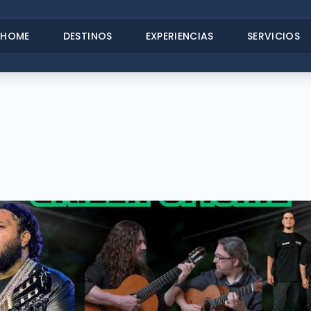
HOME
DESTINOS
EXPERIENCIAS
SERVICIOS