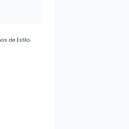
os de Estilo