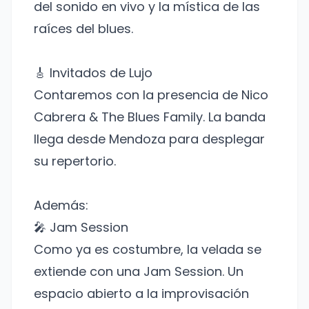
del sonido en vivo y la mística de las
raíces del blues.
🎸 Invitados de Lujo
Contaremos con la presencia de Nico
Cabrera & The Blues Family. La banda
llega desde Mendoza para desplegar
su repertorio.
Además:
🎤 Jam Session
Como ya es costumbre, la velada se
extiende con una Jam Session. Un
espacio abierto a la improvisación