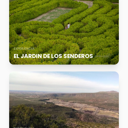
EXPERIENCIA
EL JARDIN DE LOS SENDEROS