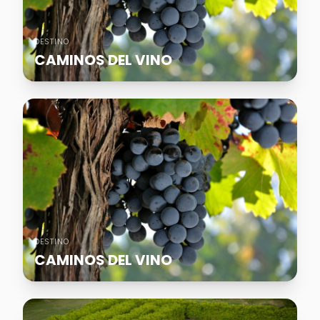
DESTINO
CAMINOS DEL VINO
DESTINO
CAMINOS DEL VINO