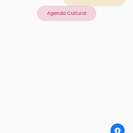
Agenda Cultural