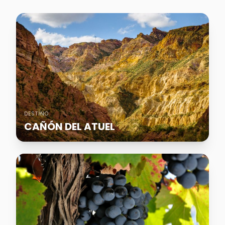
DESTINO
CAÑÓN DEL ATUEL