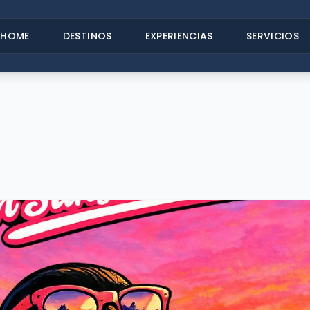
HOME
DESTINOS
EXPERIENCIAS
SERVICIOS