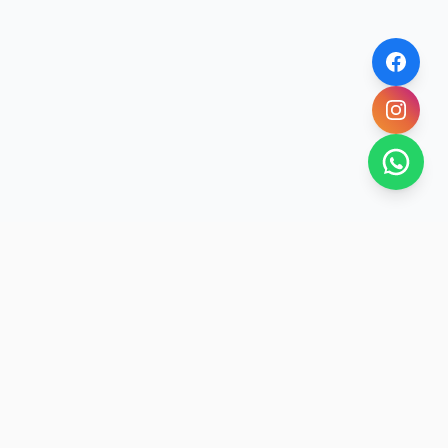
SAN RAFAEL