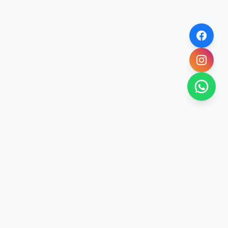
NOVEDADES POR WHATSAPP