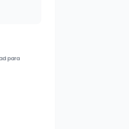
dad para