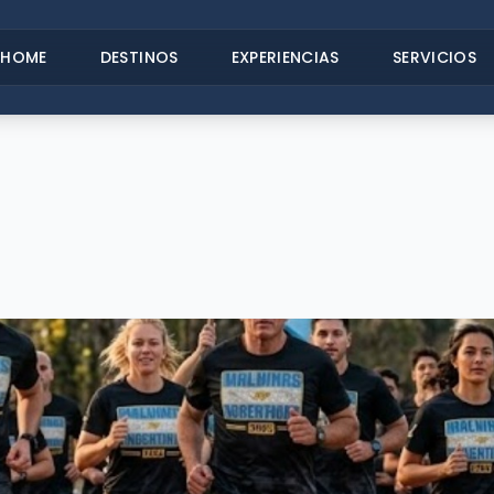
HOME
DESTINOS
EXPERIENCIAS
SERVICIOS