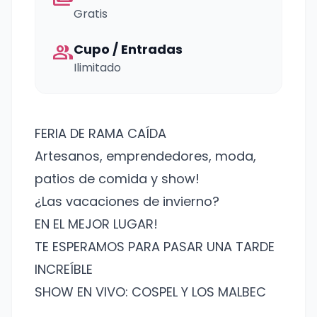
Gratis
group
Cupo / Entradas
Ilimitado
FERIA DE RAMA CAÍDA
Artesanos, emprendedores, moda,
patios de comida y show!
¿Las vacaciones de invierno?
EN EL MEJOR LUGAR!
TE ESPERAMOS PARA PASAR UNA TARDE
INCREÍBLE
SHOW EN VIVO: COSPEL Y LOS MALBEC