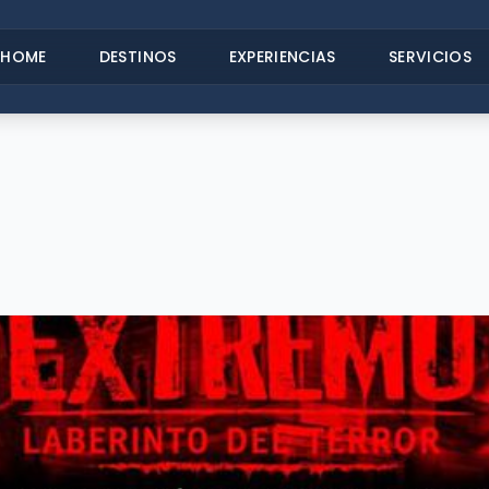
HOME
DESTINOS
EXPERIENCIAS
SERVICIOS