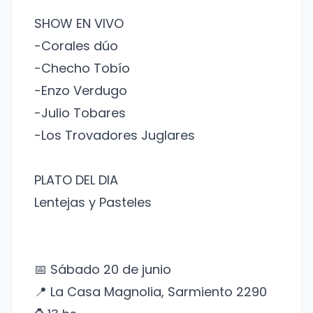
SHOW EN VIVO
-Corales dúo
-Checho Tobío
-Enzo Verdugo
-Julio Tobares
-Los Trovadores Juglares
PLATO DEL DIA
Lentejas y Pasteles
📅 Sábado 20 de junio
📍 La Casa Magnolia, Sarmiento 2290