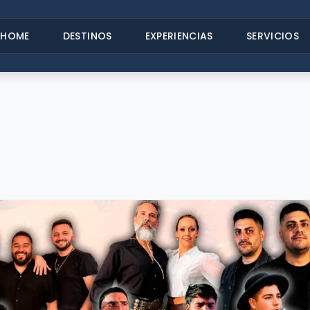
HOME
DESTINOS
EXPERIENCIAS
SERVICIOS