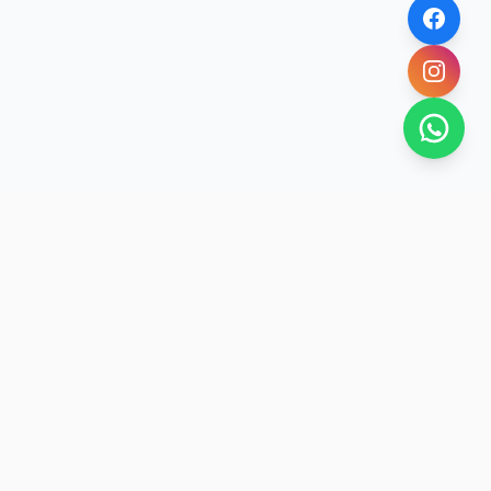
SAN RAFAEL
BUENA VIDA