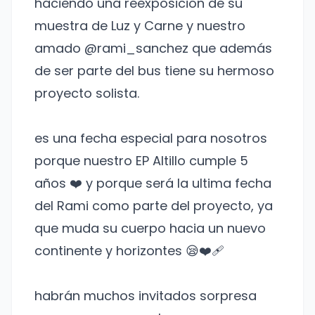
haciendo una reexposición de su
muestra de Luz y Carne y nuestro
amado @rami_sanchez que además
de ser parte del bus tiene su hermoso
proyecto solista.
es una fecha especial para nosotros
porque nuestro EP Altillo cumple 5
años ❤️ y porque será la ultima fecha
del Rami como parte del proyecto, ya
que muda su cuerpo hacia un nuevo
continente y horizontes 😪❤️‍🩹
habrán muchos invitados sorpresa