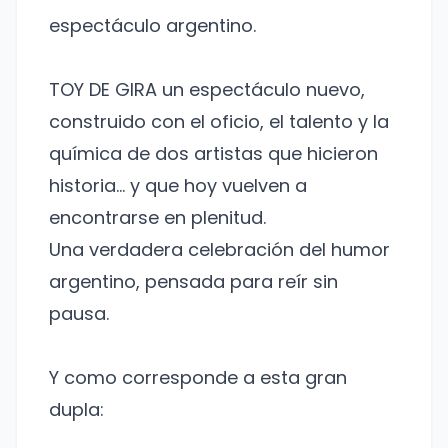
espectáculo argentino.
TOY DE GIRA un espectáculo nuevo,
construido con el oficio, el talento y la
química de dos artistas que hicieron
historia… y que hoy vuelven a
encontrarse en plenitud.
Una verdadera celebración del humor
argentino, pensada para reír sin
pausa.
Y como corresponde a esta gran
dupla: