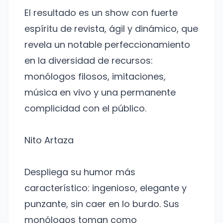
El resultado es un show con fuerte
espíritu de revista, ágil y dinámico, que
revela un notable perfeccionamiento
en la diversidad de recursos:
monólogos filosos, imitaciones,
música en vivo y una permanente
complicidad con el público.
Nito Artaza
Despliega su humor más
característico: ingenioso, elegante y
punzante, sin caer en lo burdo. Sus
monólogos toman como