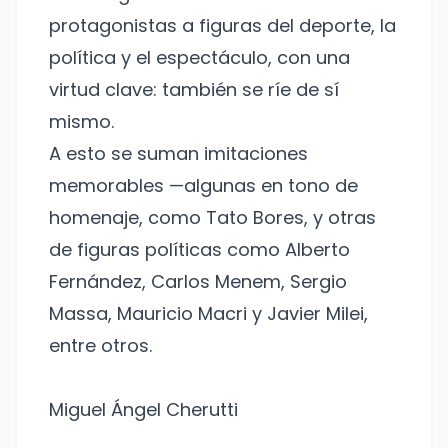
protagonistas a figuras del deporte, la
política y el espectáculo, con una
virtud clave: también se ríe de sí
mismo.
A esto se suman imitaciones
memorables —algunas en tono de
homenaje, como Tato Bores, y otras
de figuras políticas como Alberto
Fernández, Carlos Menem, Sergio
Massa, Mauricio Macri y Javier Milei,
entre otros.
Miguel Ángel Cherutti