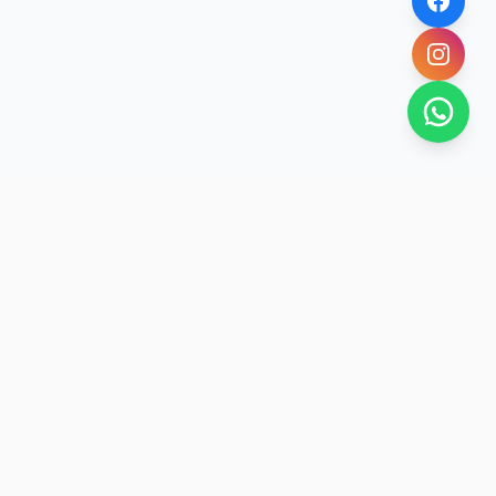
SAN RAFAEL
BUENA VIDA