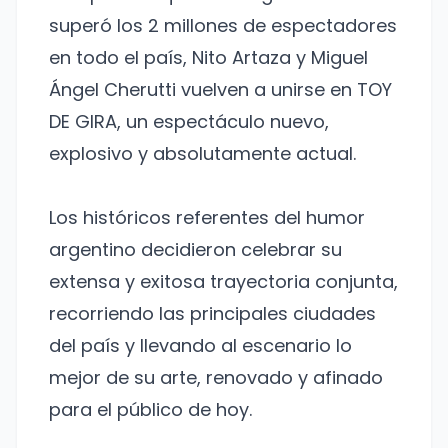
superó los 2 millones de espectadores
en todo el país, Nito Artaza y Miguel
Ángel Cherutti vuelven a unirse en TOY
DE GIRA, un espectáculo nuevo,
explosivo y absolutamente actual.
Los históricos referentes del humor
argentino decidieron celebrar su
extensa y exitosa trayectoria conjunta,
recorriendo las principales ciudades
del país y llevando al escenario lo
mejor de su arte, renovado y afinado
para el público de hoy.