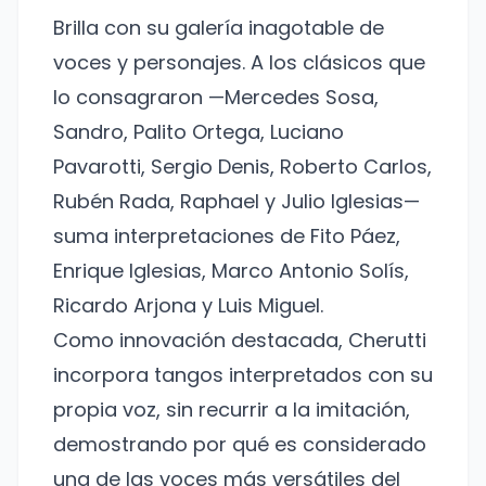
Brilla con su galería inagotable de
voces y personajes. A los clásicos que
lo consagraron —Mercedes Sosa,
Sandro, Palito Ortega, Luciano
Pavarotti, Sergio Denis, Roberto Carlos,
Rubén Rada, Raphael y Julio Iglesias—
suma interpretaciones de Fito Páez,
Enrique Iglesias, Marco Antonio Solís,
Ricardo Arjona y Luis Miguel.
Como innovación destacada, Cherutti
incorpora tangos interpretados con su
propia voz, sin recurrir a la imitación,
demostrando por qué es considerado
una de las voces más versátiles del