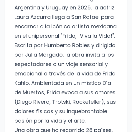
Argentina y Uruguay en 2025, la actriz
Laura Azcurra llega a San Rafael para
encarnar a la icónica artista mexicana
en el unipersonal "Frida, ¡Viva la Vida!".
Escrita por Humberto Robles y dirigida
por Julia Morgado, la obra invita a los
espectadores a un viaje sensorial y
emocional a través de la vida de Frida
Kahlo. Ambientada en un místico Día
de Muertos, Frida evoca a sus amores
(Diego Rivera, Trotski, Rockefeller), sus
dolores físicos y su inquebrantable
pasión por la vida y el arte.
Una obra que ha recorrido 28 países.