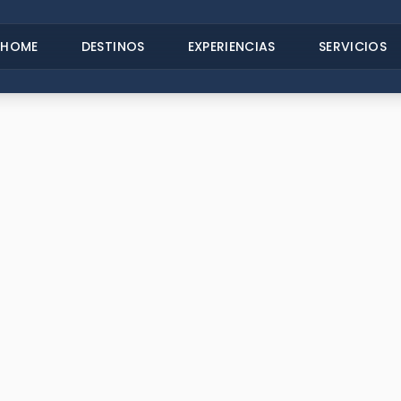
HOME
DESTINOS
EXPERIENCIAS
SERVICIOS