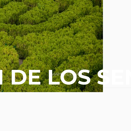
N DE LOS S