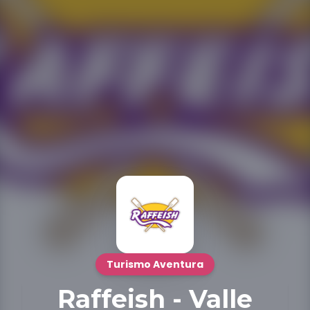
Turismo Aventura
Raffeish - Valle