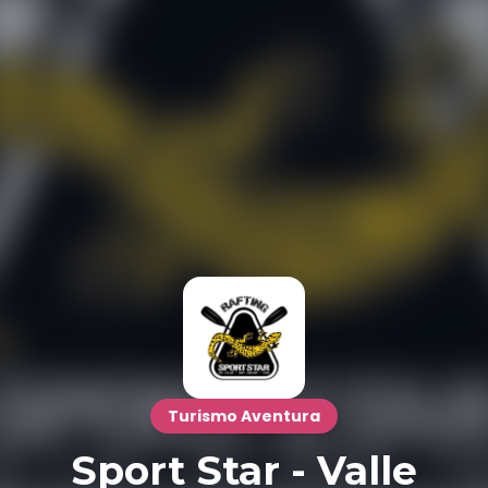
Turismo Aventura
Sport Star - Valle