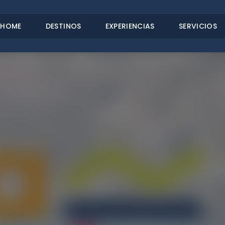
HOME
DESTINOS
EXPERIENCIAS
SERVICIOS