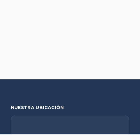
NUESTRA UBICACIÓN