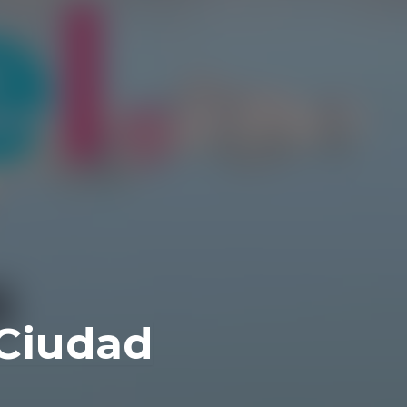
 Ciudad