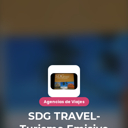
Agencias de Viajes
SDG TRAVEL-