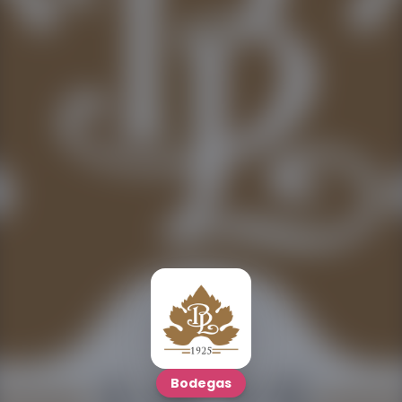
Bodegas