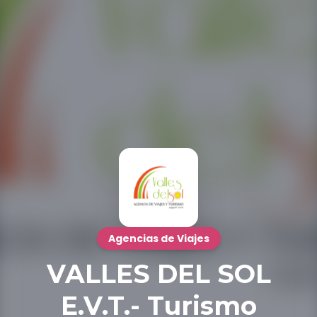
Agencias de Viajes
VALLES DEL SOL
E.V.T.- Turismo