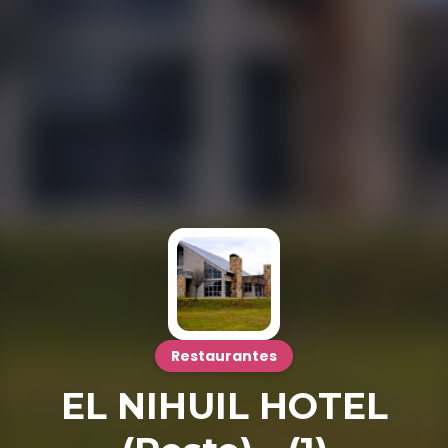
Restaurantes
EL NIHUIL HOTEL